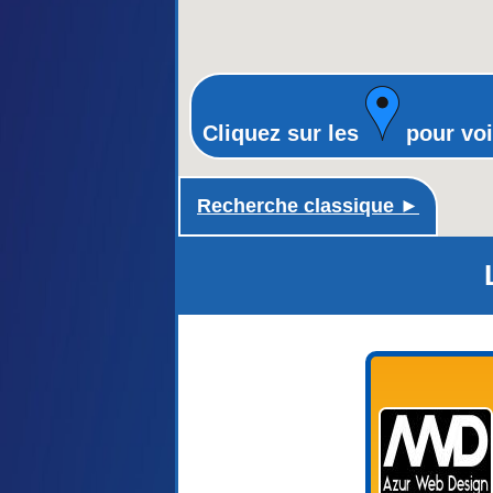
Cliquez sur les
pour voi
Recherche classique ►