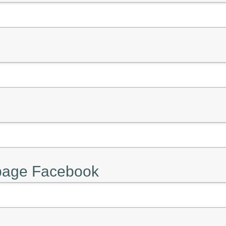
 page Facebook