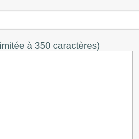
limitée à 350 caractères)