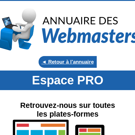
◄ Retour à l'annuaire
Espace PRO
Retrouvez-nous sur toutes
les plates-formes