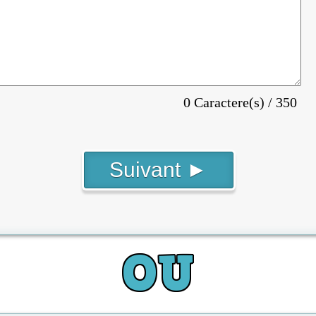
0 Caractere(s) / 350