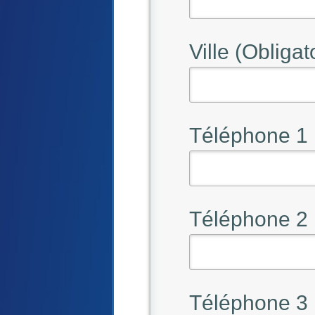
Ville (Obligat
Téléphone 1
Téléphone 2
Téléphone 3