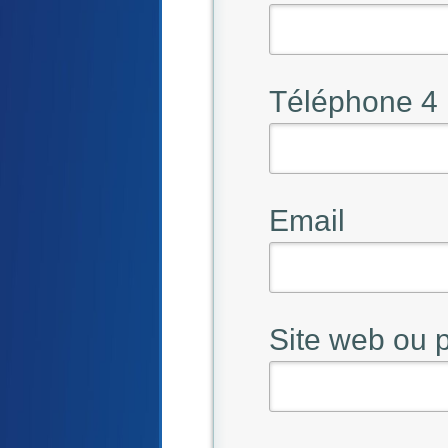
Téléphone 4
Email
Site web ou