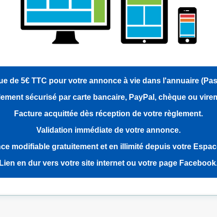
e de 5€ TTC pour votre annonce à vie dans l'annuaire (Pa
ement sécurisé par carte bancaire, PayPal, chèque ou vire
Facture acquittée dès réception de votre règlement.
Validation immédiate de votre annonce.
e modifiable gratuitement et en illimité depuis votre Espa
Lien en dur vers votre site internet ou votre page Facebook