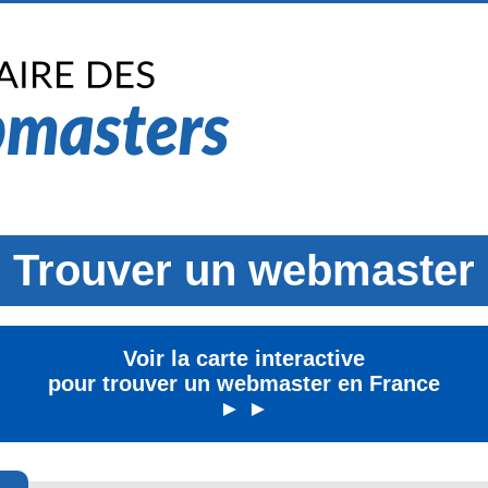
Trouver un webmaster
Voir la carte interactive
pour trouver un webmaster en France
► ►