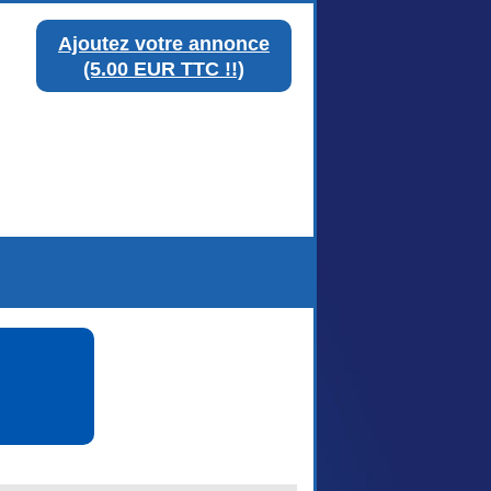
Ajoutez votre annonce
(5.00 EUR TTC !!)