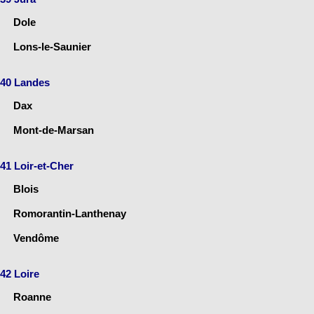
Dole
Lons-le-Saunier
40 Landes
Dax
Mont-de-Marsan
41 Loir-et-Cher
Blois
Romorantin-Lanthenay
Vendôme
42 Loire
Roanne