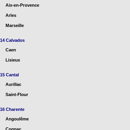
Aix-en-Provence
Arles
Marseille
14 Calvados
Caen
Lisieux
15 Cantal
Aurillac
Saint-Flour
16 Charente
Angoulême
Cognac