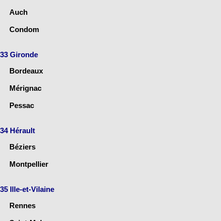
Auch
Condom
33 Gironde
Bordeaux
Mérignac
Pessac
34 Hérault
Béziers
Montpellier
35 Ille-et-Vilaine
Rennes