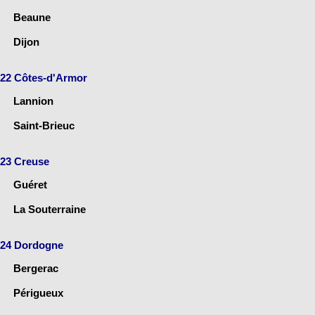
Beaune
Dijon
22 Côtes-d'Armor
Lannion
Saint-Brieuc
23 Creuse
Guéret
La Souterraine
24 Dordogne
Bergerac
Périgueux