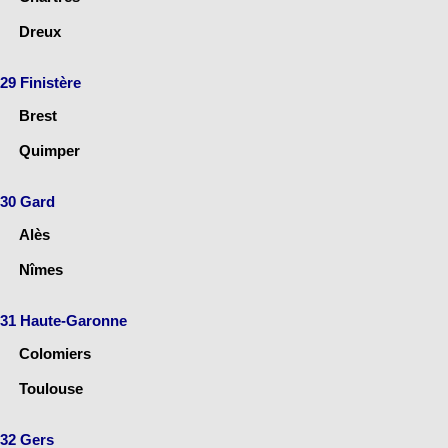
Dreux
29 Finistère
Brest
Quimper
30 Gard
Alès
Nîmes
31 Haute-Garonne
Colomiers
Toulouse
32 Gers