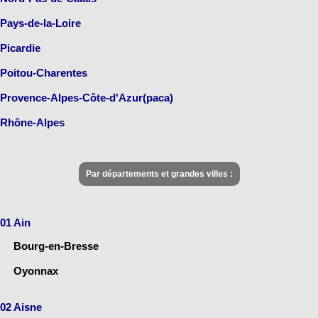
Pays-de-la-Loire
Picardie
Poitou-Charentes
Provence-Alpes-Côte-d'Azur(paca)
Rhône-Alpes
Par départements et grandes villes :
01 Ain
Bourg-en-Bresse
Oyonnax
02 Aisne