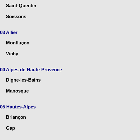
Saint-Quentin
Soissons
03 Allier
Montluçon
Vichy
04 Alpes-de-Haute-Provence
Digne-les-Bains
Manosque
05 Hautes-Alpes
Briançon
Gap