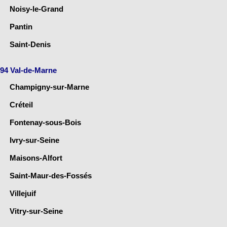
Noisy-le-Grand
Pantin
Saint-Denis
94 Val-de-Marne
Champigny-sur-Marne
Créteil
Fontenay-sous-Bois
Ivry-sur-Seine
Maisons-Alfort
Saint-Maur-des-Fossés
Villejuif
Vitry-sur-Seine