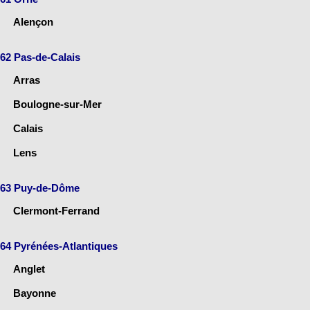
Alençon
62 Pas-de-Calais
Arras
Boulogne-sur-Mer
Calais
Lens
63 Puy-de-Dôme
Clermont-Ferrand
64 Pyrénées-Atlantiques
Anglet
Bayonne