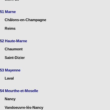
51 Marne
Châlons-en-Champagne
Reims
52 Haute-Marne
Chaumont
Saint-Dizier
53 Mayenne
Laval
54 Meurthe-et-Moselle
Nancy
Vandoeuvre-lès-Nancy