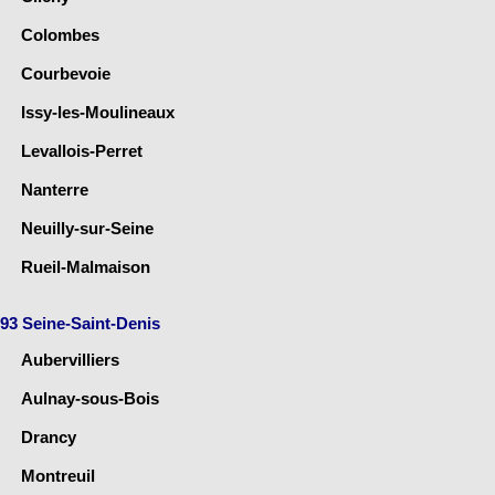
Colombes
Courbevoie
Issy-les-Moulineaux
Levallois-Perret
Nanterre
Neuilly-sur-Seine
Rueil-Malmaison
93 Seine-Saint-Denis
Aubervilliers
Aulnay-sous-Bois
Drancy
Montreuil