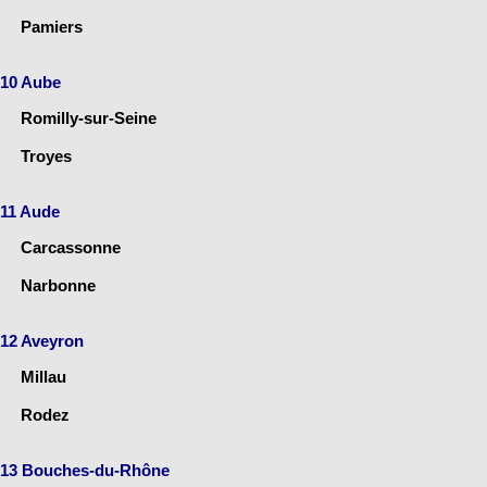
Pamiers
10 Aube
Romilly-sur-Seine
Troyes
11 Aude
Carcassonne
Narbonne
12 Aveyron
Millau
Rodez
13 Bouches-du-Rhône