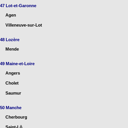
47 Lot-et-Garonne
Agen
Villeneuve-sur-Lot
48 Lozère
Mende
49 Maine-et-Loire
Angers
Cholet
Saumur
50 Manche
Cherbourg
Saint-Lô