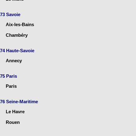
73 Savoie
Aix-les-Bains
Chambéry
74 Haute-Savoie
Annecy
75 Paris
Paris
76 Seine-Maritime
Le Havre
Rouen