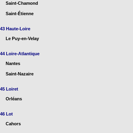
Saint-Chamond
Saint-Étienne
43 Haute-Loire
Le Puy-en-Velay
44 Loire-Atlantique
Nantes
Saint-Nazaire
45 Loiret
Orléans
46 Lot
Cahors