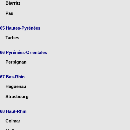
Biarritz
Pau
65 Hautes-Pyrénées
Tarbes
66 Pyrénées-Orientales
Perpignan
67 Bas-Rhin
Haguenau
Strasbourg
68 Haut-Rhin
Colmar