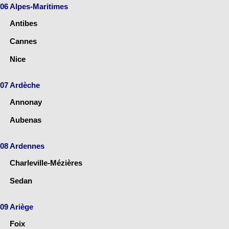
06 Alpes-Maritimes
Antibes
Cannes
Nice
07 Ardèche
Annonay
Aubenas
08 Ardennes
Charleville-Mézières
Sedan
09 Ariège
Foix