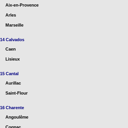
Aix-en-Provence
Arles
Marseille
14 Calvados
Caen
Lisieux
15 Cantal
Aurillac
Saint-Flour
16 Charente
Angoulême
Cognac