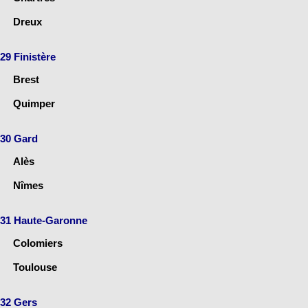
Dreux
29 Finistère
Brest
Quimper
30 Gard
Alès
Nîmes
31 Haute-Garonne
Colomiers
Toulouse
32 Gers