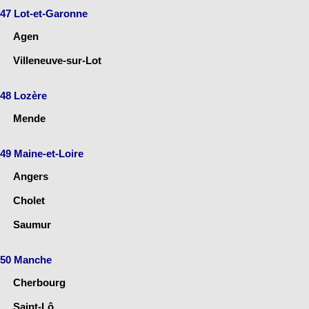
47 Lot-et-Garonne
Agen
Villeneuve-sur-Lot
48 Lozère
Mende
49 Maine-et-Loire
Angers
Cholet
Saumur
50 Manche
Cherbourg
Saint-Lô