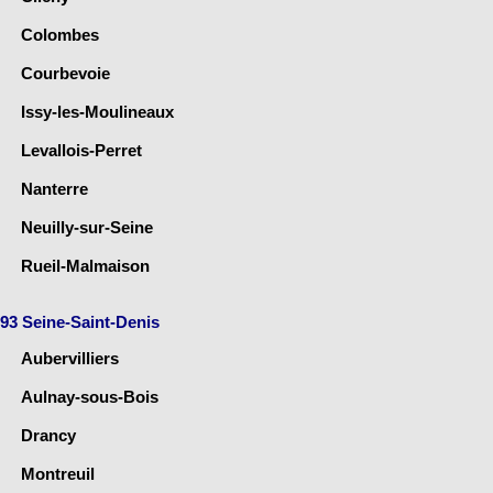
Colombes
Courbevoie
Issy-les-Moulineaux
Levallois-Perret
Nanterre
Neuilly-sur-Seine
Rueil-Malmaison
93 Seine-Saint-Denis
Aubervilliers
Aulnay-sous-Bois
Drancy
Montreuil