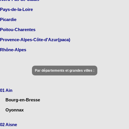
Pays-de-la-Loire
Picardie
Poitou-Charentes
Provence-Alpes-Côte-d'Azur(paca)
Rhône-Alpes
Par départements et grandes villes :
01 Ain
Bourg-en-Bresse
Oyonnax
02 Aisne