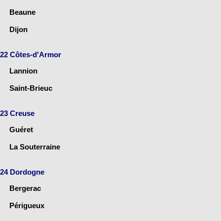
Beaune
Dijon
22 Côtes-d'Armor
Lannion
Saint-Brieuc
23 Creuse
Guéret
La Souterraine
24 Dordogne
Bergerac
Périgueux