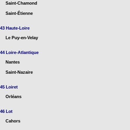
Saint-Chamond
Saint-Étienne
43 Haute-Loire
Le Puy-en-Velay
44 Loire-Atlantique
Nantes
Saint-Nazaire
45 Loiret
Orléans
46 Lot
Cahors