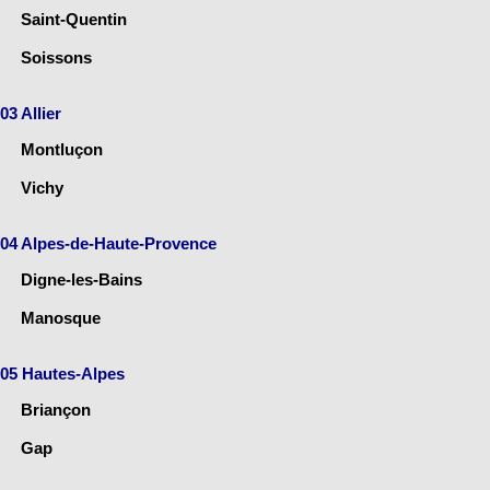
Saint-Quentin
Soissons
03 Allier
Montluçon
Vichy
04 Alpes-de-Haute-Provence
Digne-les-Bains
Manosque
05 Hautes-Alpes
Briançon
Gap