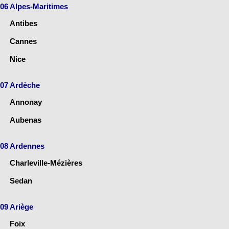
06 Alpes-Maritimes
Antibes
Cannes
Nice
07 Ardèche
Annonay
Aubenas
08 Ardennes
Charleville-Mézières
Sedan
09 Ariège
Foix