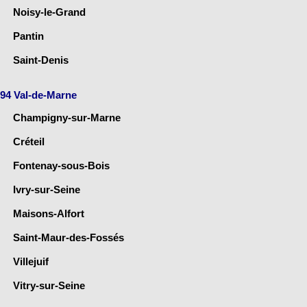
Noisy-le-Grand
Pantin
Saint-Denis
94 Val-de-Marne
Champigny-sur-Marne
Créteil
Fontenay-sous-Bois
Ivry-sur-Seine
Maisons-Alfort
Saint-Maur-des-Fossés
Villejuif
Vitry-sur-Seine