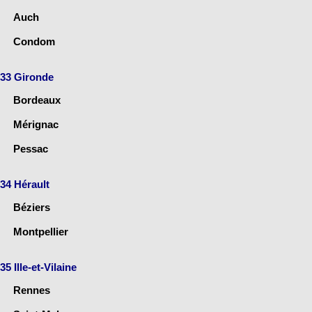
Auch
Condom
33 Gironde
Bordeaux
Mérignac
Pessac
34 Hérault
Béziers
Montpellier
35 Ille-et-Vilaine
Rennes