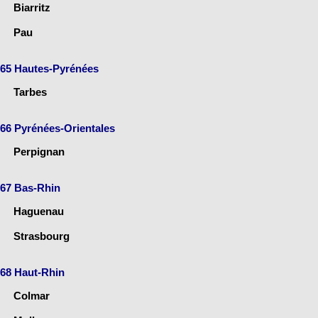
Biarritz
Pau
65 Hautes-Pyrénées
Tarbes
66 Pyrénées-Orientales
Perpignan
67 Bas-Rhin
Haguenau
Strasbourg
68 Haut-Rhin
Colmar