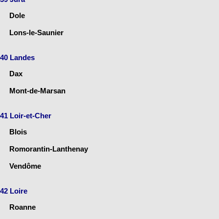
Dole
Lons-le-Saunier
40 Landes
Dax
Mont-de-Marsan
41 Loir-et-Cher
Blois
Romorantin-Lanthenay
Vendôme
42 Loire
Roanne