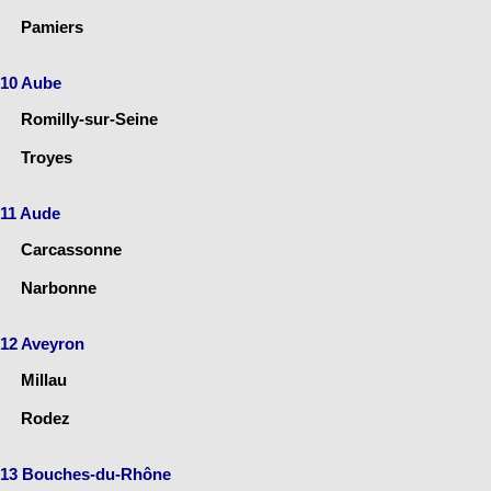
Pamiers
10 Aube
Romilly-sur-Seine
Troyes
11 Aude
Carcassonne
Narbonne
12 Aveyron
Millau
Rodez
13 Bouches-du-Rhône