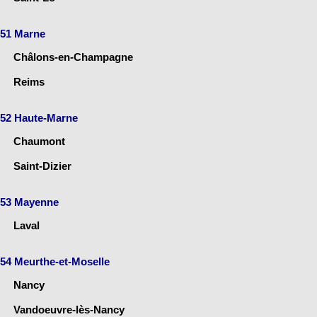
51 Marne
Châlons-en-Champagne
Reims
52 Haute-Marne
Chaumont
Saint-Dizier
53 Mayenne
Laval
54 Meurthe-et-Moselle
Nancy
Vandoeuvre-lès-Nancy