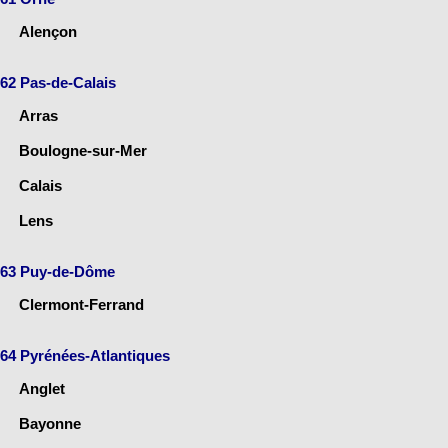
Alençon
62 Pas-de-Calais
Arras
Boulogne-sur-Mer
Calais
Lens
63 Puy-de-Dôme
Clermont-Ferrand
64 Pyrénées-Atlantiques
Anglet
Bayonne