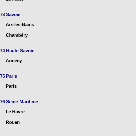
73 Savoie
Aix-les-Bains
Chambéry
74 Haute-Savoie
Annecy
75 Paris
Paris
76 Seine-Maritime
Le Havre
Rouen