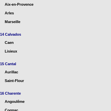
Aix-en-Provence
Arles
Marseille
14 Calvados
Caen
Lisieux
15 Cantal
Aurillac
Saint-Flour
16 Charente
Angoulême
Cognac