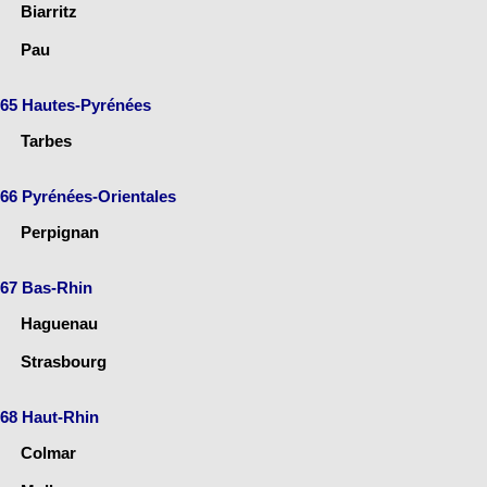
Biarritz
Pau
65 Hautes-Pyrénées
Tarbes
66 Pyrénées-Orientales
Perpignan
67 Bas-Rhin
Haguenau
Strasbourg
68 Haut-Rhin
Colmar