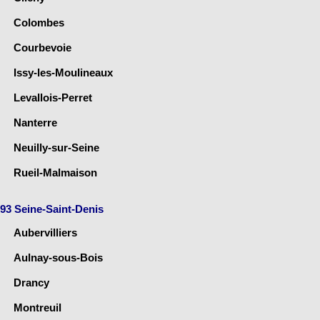
Colombes
Courbevoie
Issy-les-Moulineaux
Levallois-Perret
Nanterre
Neuilly-sur-Seine
Rueil-Malmaison
93 Seine-Saint-Denis
Aubervilliers
Aulnay-sous-Bois
Drancy
Montreuil