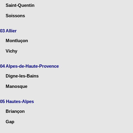
Saint-Quentin
Soissons
03 Allier
Montluçon
Vichy
04 Alpes-de-Haute-Provence
Digne-les-Bains
Manosque
05 Hautes-Alpes
Briançon
Gap