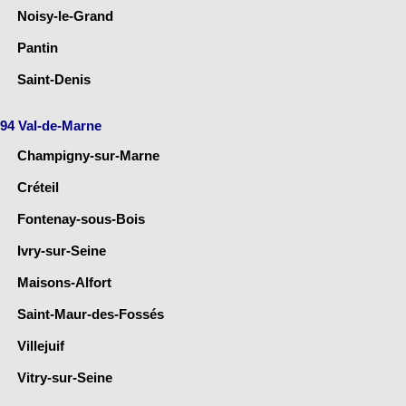
Noisy-le-Grand
Pantin
Saint-Denis
94 Val-de-Marne
Champigny-sur-Marne
Créteil
Fontenay-sous-Bois
Ivry-sur-Seine
Maisons-Alfort
Saint-Maur-des-Fossés
Villejuif
Vitry-sur-Seine