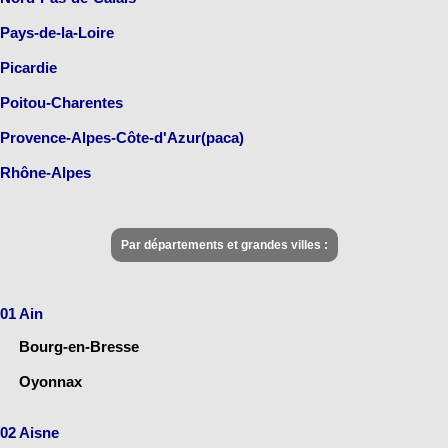
Pays-de-la-Loire
Picardie
Poitou-Charentes
Provence-Alpes-Côte-d'Azur(paca)
Rhône-Alpes
Par départements et grandes villes :
01 Ain
Bourg-en-Bresse
Oyonnax
02 Aisne