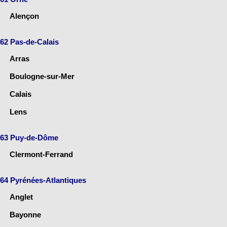
Alençon
62 Pas-de-Calais
Arras
Boulogne-sur-Mer
Calais
Lens
63 Puy-de-Dôme
Clermont-Ferrand
64 Pyrénées-Atlantiques
Anglet
Bayonne