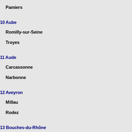
Pamiers
10 Aube
Romilly-sur-Seine
Troyes
11 Aude
Carcassonne
Narbonne
12 Aveyron
Millau
Rodez
13 Bouches-du-Rhône