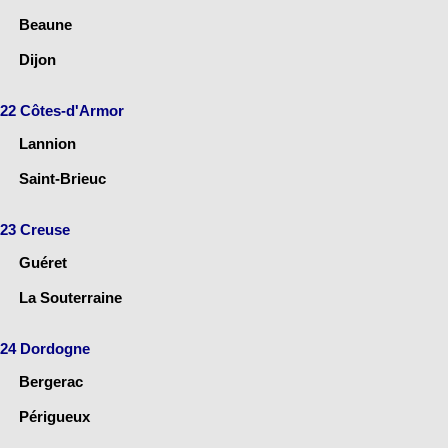
Beaune
Dijon
22 Côtes-d'Armor
Lannion
Saint-Brieuc
23 Creuse
Guéret
La Souterraine
24 Dordogne
Bergerac
Périgueux