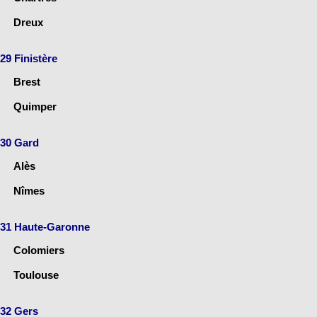
Dreux
29 Finistère
Brest
Quimper
30 Gard
Alès
Nîmes
31 Haute-Garonne
Colomiers
Toulouse
32 Gers