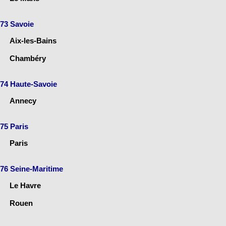
73 Savoie
Aix-les-Bains
Chambéry
74 Haute-Savoie
Annecy
75 Paris
Paris
76 Seine-Maritime
Le Havre
Rouen