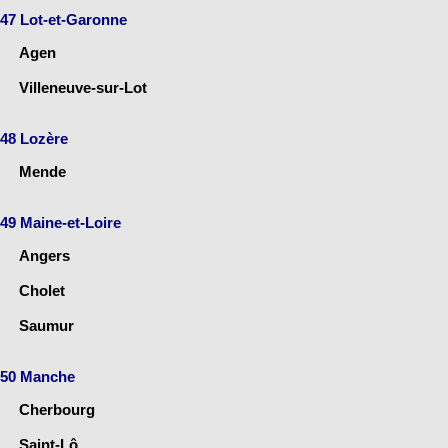
47 Lot-et-Garonne
Agen
Villeneuve-sur-Lot
48 Lozère
Mende
49 Maine-et-Loire
Angers
Cholet
Saumur
50 Manche
Cherbourg
Saint-Lô