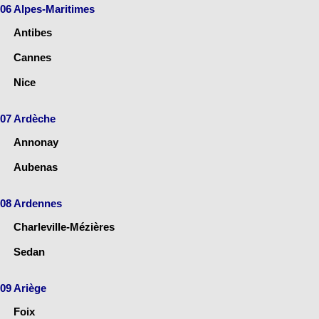
06 Alpes-Maritimes
Antibes
Cannes
Nice
07 Ardèche
Annonay
Aubenas
08 Ardennes
Charleville-Mézières
Sedan
09 Ariège
Foix