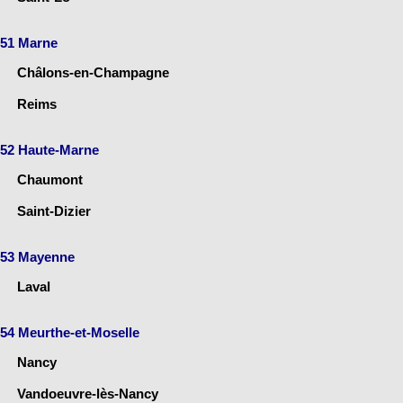
51 Marne
Châlons-en-Champagne
Reims
52 Haute-Marne
Chaumont
Saint-Dizier
53 Mayenne
Laval
54 Meurthe-et-Moselle
Nancy
Vandoeuvre-lès-Nancy