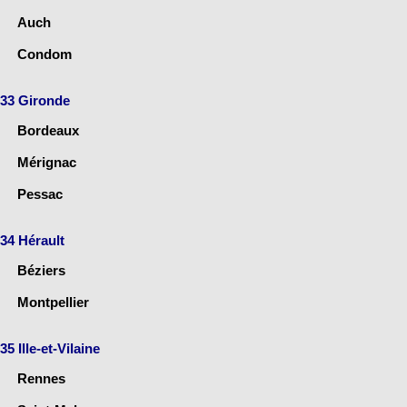
Auch
Condom
33 Gironde
Bordeaux
Mérignac
Pessac
34 Hérault
Béziers
Montpellier
35 Ille-et-Vilaine
Rennes