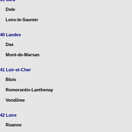
Dole
Lons-le-Saunier
40 Landes
Dax
Mont-de-Marsan
41 Loir-et-Cher
Blois
Romorantin-Lanthenay
Vendôme
42 Loire
Roanne