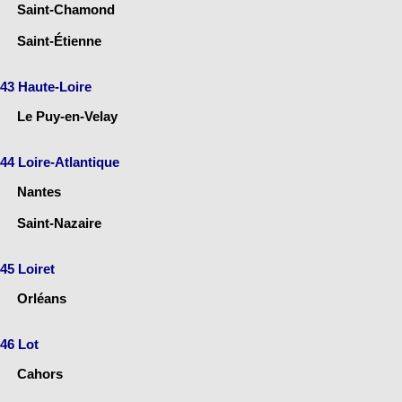
Saint-Chamond
Saint-Étienne
43 Haute-Loire
Le Puy-en-Velay
44 Loire-Atlantique
Nantes
Saint-Nazaire
45 Loiret
Orléans
46 Lot
Cahors