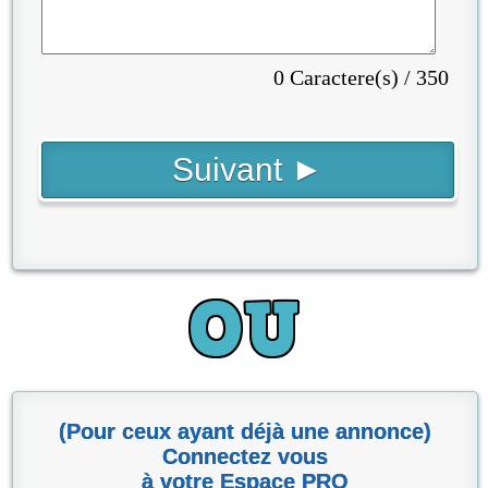
0 Caractere(s) / 350
(Pour ceux ayant déjà une annonce)
Connectez vous
à votre Espace PRO