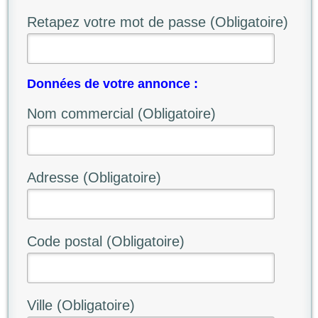
Retapez votre mot de passe (Obligatoire)
Données de votre annonce :
Nom commercial (Obligatoire)
Adresse (Obligatoire)
Code postal (Obligatoire)
Ville (Obligatoire)