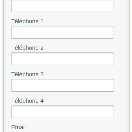
Téléphone 1
Téléphone 2
Téléphone 3
Téléphone 4
Email