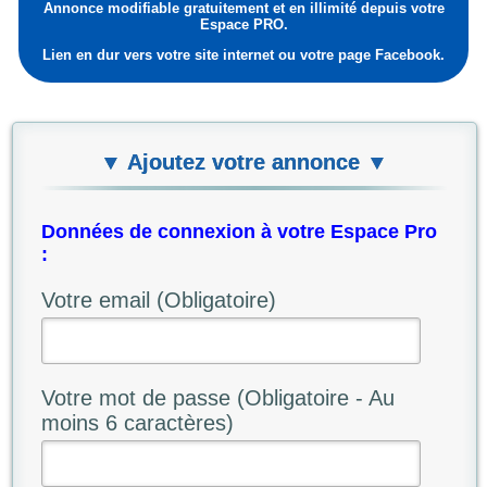
Annonce modifiable gratuitement et en illimité depuis votre
Espace PRO.
Lien en dur vers votre site internet ou votre page Facebook.
▼ Ajoutez votre annonce ▼
Données de connexion à votre Espace Pro
:
Votre email (Obligatoire)
Votre mot de passe (Obligatoire - Au
moins 6 caractères)