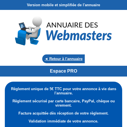
Version mobile et simplifiée de l'annuaire
◄ Retour à l'annuaire
Espace PRO
Règlement unique de 5€ TTC pour votre annonce à vie dans
l'annuaire.
Règlement sécurisé par carte bancaire, PayPal, chèque ou
virement.
Facture acquittée dès réception de votre règlement.
Validation immédiate de votre annonce.