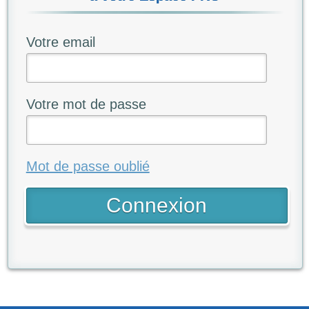
Votre email
Votre mot de passe
Mot de passe oublié