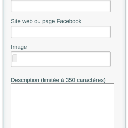
Site web ou page Facebook
Image
Description (limitée à 350 caractères)