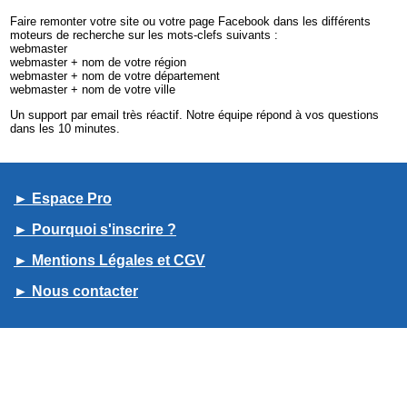
Faire remonter votre site ou votre page Facebook dans les différents
moteurs de recherche sur les mots-clefs suivants :
webmaster
webmaster + nom de votre région
webmaster + nom de votre département
webmaster + nom de votre ville
Un support par email très réactif. Notre équipe répond à vos questions
dans les 10 minutes.
► Espace Pro
► Pourquoi s'inscrire ?
► Mentions Légales et CGV
► Nous contacter